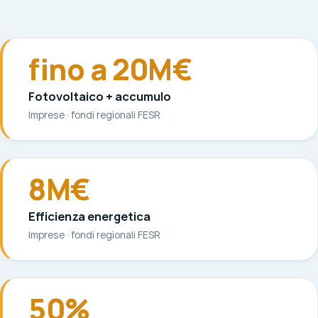
fino a 20M€
Fotovoltaico + accumulo
Imprese · fondi regionali FESR
8M€
Efficienza energetica
Imprese · fondi regionali FESR
50%