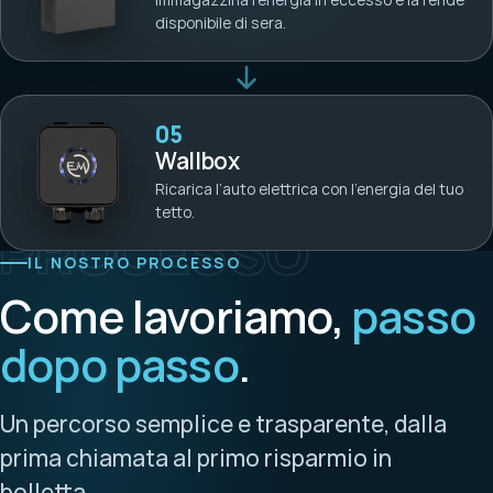
disponibile di sera.
05
Wallbox
Ricarica l’auto elettrica con l’energia del tuo
tetto.
PROCESSO
IL NOSTRO PROCESSO
Come lavoriamo,
passo
dopo passo
.
Un percorso semplice e trasparente, dalla
prima chiamata al primo risparmio in
bolletta.