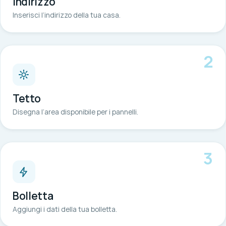
Indirizzo
Inserisci l’indirizzo della tua casa.
2
Tetto
Disegna l’area disponibile per i pannelli.
3
Bolletta
Aggiungi i dati della tua bolletta.