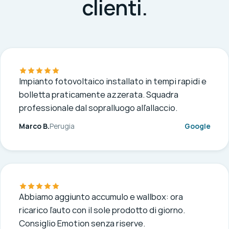
clienti.
Impianto fotovoltaico installato in tempi rapidi e
bolletta praticamente azzerata. Squadra
professionale dal sopralluogo all’allaccio.
Marco B.
Perugia
Google
Abbiamo aggiunto accumulo e wallbox: ora
ricarico l’auto con il sole prodotto di giorno.
Consiglio Emotion senza riserve.