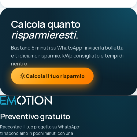
Calcola quanto
risparmieresti
.
Bastano 5 minuti su WhatsApp: inviaci la bolletta
e ti diciamo risparmio, kWp consigliato e tempi di
rientro.
Calcola il tuo risparmio
Preventivo gratuito
Raccontaci il tuo progetto su WhatsApp:
ti rispondiamo in pochi minuti con una