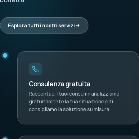
Esplora tutti i nostri servizi
Consulenza gratuita
Raccontaci i tuoi consumi: analizziamo
gratuitamente la tua situazione e ti
consigliamo la soluzione su misura.