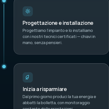
Progettazione e installazione
Progettiamo l’impianto e lo installiamo
con i nostri tecnici certificati — chiavi in
mano, senza pensieri.
Inizia a risparmiare
Dal primo giorno produci la tua energia e
abbatti la bolletta, con monitoraggio
costante delle prestazioni.