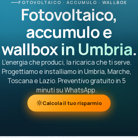
FOTOVOLTAICO · ACCUMULO · WALLBOX
Fotovoltaico,
accumulo e
wallbox
in Umbria
.
L’energia che produci, la ricarica che ti serve.
Progettiamo e installiamo in Umbria, Marche,
Toscana e Lazio. Preventivo gratuito in 5
minuti su WhatsApp.
Calcola il tuo risparmio
INCENTIVI