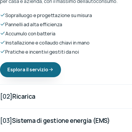
per casa e azienda, con il massimo dell’autoconsumo.
Sopralluogo e progettazione su misura
Pannelli ad alta efficienza
Accumulo con batteria
Installazione e collaudo chiavi in mano
Pratiche e incentivi gestiti da noi
Esplora il servizio
[02]
Ricarica
[03]
Sistema di gestione energia (EMS)