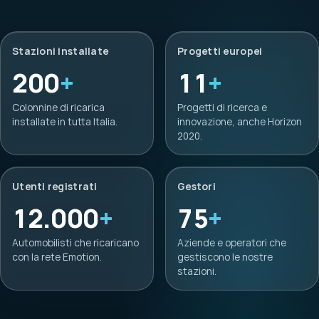
Stazioni installate
Progetti europei
200
+
11
+
Colonnine di ricarica
Progetti di ricerca e
installate in tutta Italia.
innovazione, anche Horizon
2020.
Utenti registrati
Gestori
12.000
+
75
+
Automobilisti che ricaricano
Aziende e operatori che
con la rete Emotion.
gestiscono le nostre
stazioni.