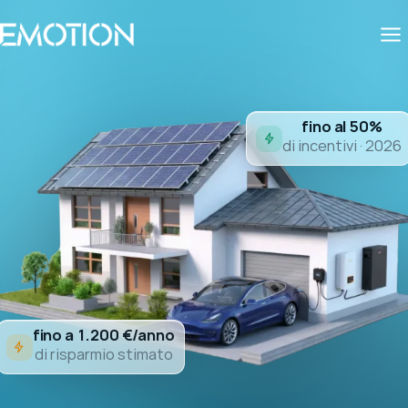
fino al 50%
di incentivi · 2026
fino a 1.200 €/anno
di risparmio stimato