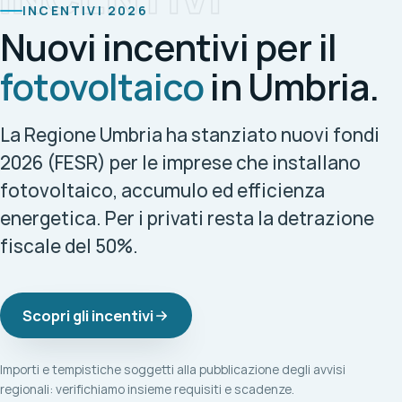
INCENTIVI 2026
Nuovi incentivi per il
fotovoltaico
in Umbria.
La Regione Umbria ha stanziato nuovi fondi
2026 (FESR) per le imprese che installano
fotovoltaico, accumulo ed efficienza
energetica. Per i privati resta la detrazione
fiscale del 50%.
Scopri gli incentivi
Importi e tempistiche soggetti alla pubblicazione degli avvisi
regionali: verifichiamo insieme requisiti e scadenze.