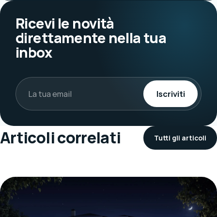
Ricevi le novità
direttamente nella tua
inbox
Iscriviti
Articoli correlati
Tutti gli articoli