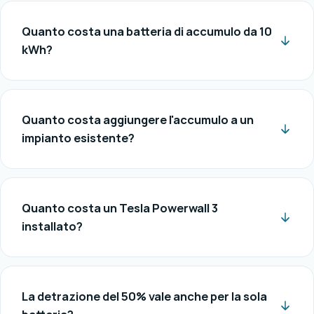
Quanto costa una batteria di accumulo da 10
kWh?
Quanto costa aggiungere l'accumulo a un
impianto esistente?
Quanto costa un Tesla Powerwall 3
installato?
La detrazione del 50% vale anche per la sola