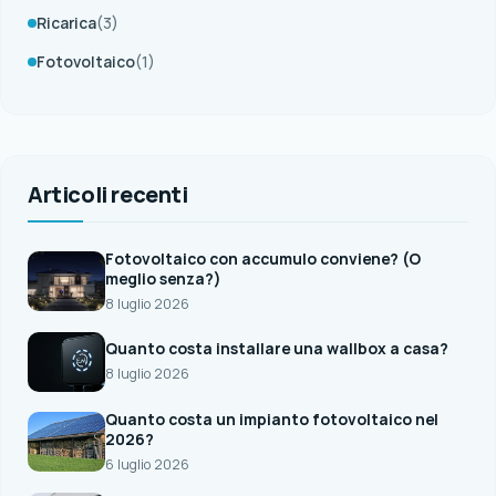
Ricarica
(3)
Fotovoltaico
(1)
Articoli recenti
Fotovoltaico con accumulo conviene? (O
meglio senza?)
8 luglio 2026
Quanto costa installare una wallbox a casa?
8 luglio 2026
Quanto costa un impianto fotovoltaico nel
2026?
6 luglio 2026