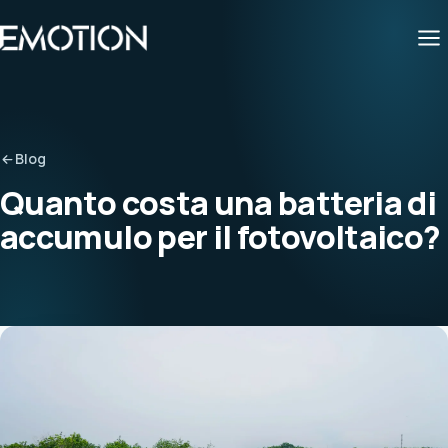
Blog
Quanto costa una batteria di
accumulo per il fotovoltaico?