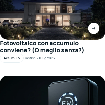
Fotovoltaico con accumulo
conviene? (O meglio senza?)
Accumulo
Emotion
•
8 lug 2026