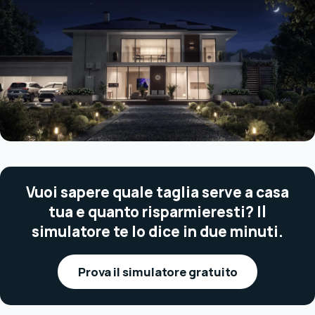
Vuoi sapere quale taglia serve a casa
tua e quanto risparmieresti? Il
simulatore te lo dice in due minuti.
Prova il simulatore gratuito