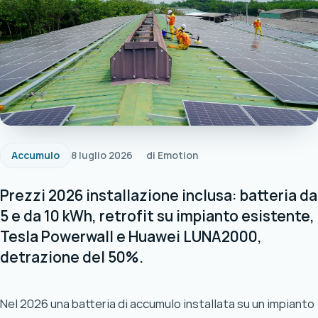
Accumulo
8 luglio 2026
di Emotion
Prezzi 2026 installazione inclusa: batteria da
5 e da 10 kWh, retrofit su impianto esistente,
Tesla Powerwall e Huawei LUNA2000,
detrazione del 50%.
Nel 2026 una batteria di accumulo installata su un impianto