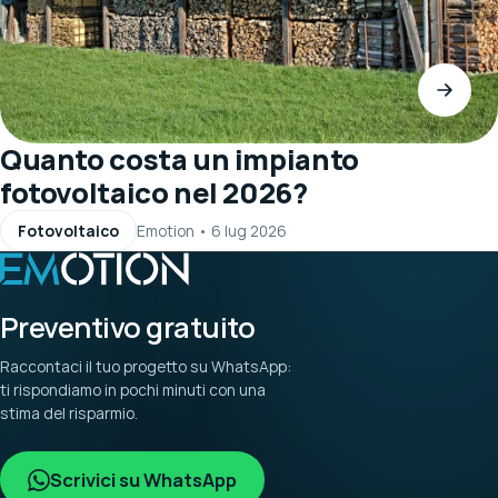
Quanto costa un impianto
fotovoltaico nel 2026?
Fotovoltaico
Emotion
•
6 lug 2026
Preventivo gratuito
Raccontaci il tuo progetto su WhatsApp:
ti rispondiamo in pochi minuti con una
stima del risparmio.
Scrivici su WhatsApp