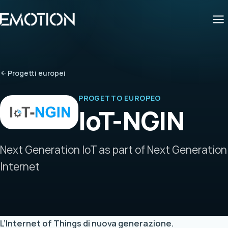
Progetti europei
PROGETTO EUROPEO
IoT-NGIN
Next Generation IoT as part of Next Generation
Internet
L’Internet of Things di nuova generazione.