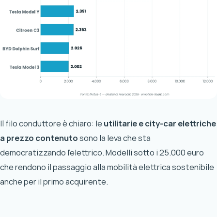
Il filo conduttore è chiaro: le
utilitarie e city-car elettriche
a prezzo contenuto
sono la leva che sta
democratizzando l’elettrico. Modelli sotto i 25.000 euro
che rendono il passaggio alla mobilità elettrica sostenibile
anche per il primo acquirente.