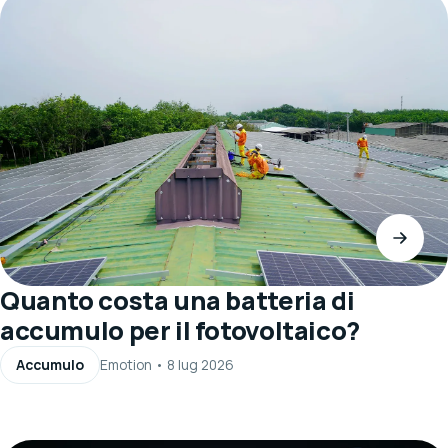
Quanto costa una batteria di
accumulo per il fotovoltaico?
Accumulo
Emotion
•
8 lug 2026