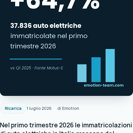
Ricarica
1 luglio 2026
di Emotion
Nel primo trimestre 2026 le immatricolazioni