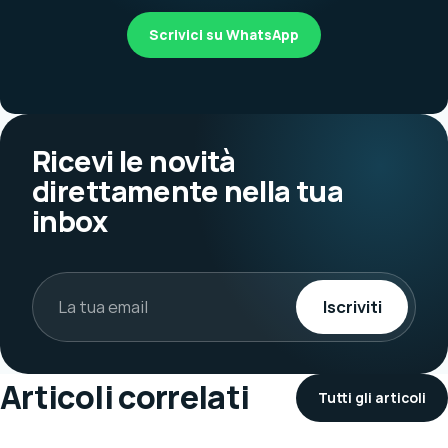
Scrivici su WhatsApp
Ricevi le novità
direttamente nella tua
inbox
Iscriviti
Articoli correlati
Tutti gli articoli