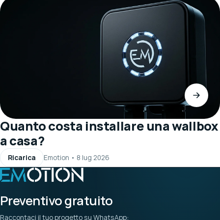
Quanto costa installare una wallbox
a casa?
Ricarica
Emotion
•
8 lug 2026
Preventivo gratuito
Raccontaci il tuo progetto su WhatsApp: