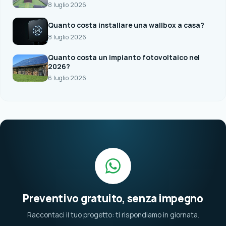
8 luglio 2026
Quanto costa installare una wallbox a casa?
8 luglio 2026
Quanto costa un impianto fotovoltaico nel
2026?
6 luglio 2026
Preventivo gratuito, senza impegno
Raccontaci il tuo progetto: ti rispondiamo in giornata.