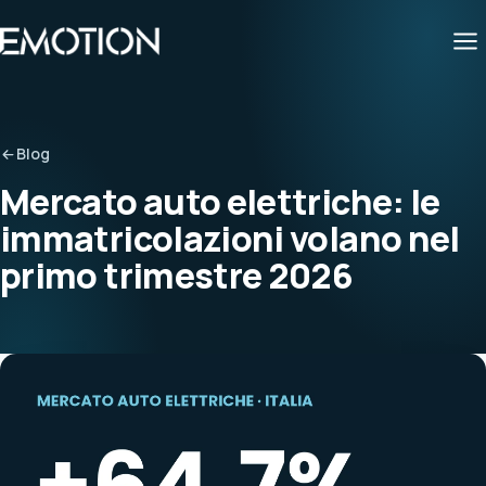
Blog
Mercato auto elettriche: le
immatricolazioni volano nel
primo trimestre 2026