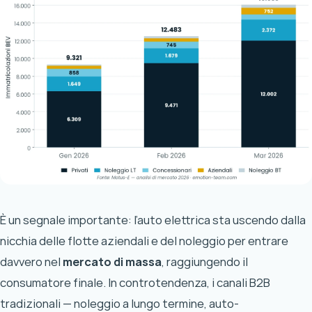
È un segnale importante: l’auto elettrica sta uscendo dalla
nicchia delle flotte aziendali e del noleggio per entrare
davvero nel
mercato di massa
, raggiungendo il
consumatore finale. In controtendenza, i canali B2B
tradizionali — noleggio a lungo termine, auto-